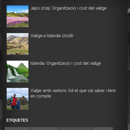
Japó 2019: Organització i cost del viatge
Viatge a Islàndia (2016)
Islàndia: Organització i cost del viatge
Viatjar amb nadons: tot el que cal saber i tenir
en compte
ETIQUETES