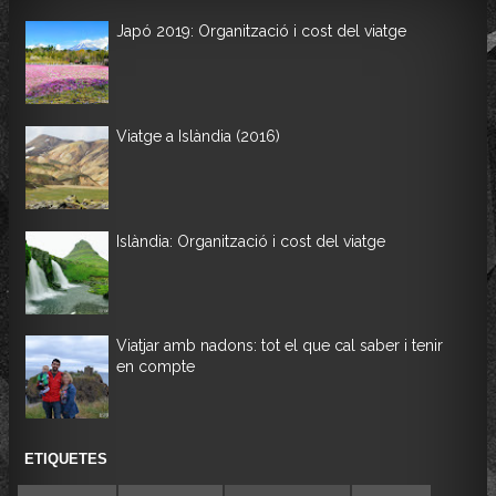
Japó 2019: Organització i cost del viatge
Viatge a Islàndia (2016)
Islàndia: Organització i cost del viatge
Viatjar amb nadons: tot el que cal saber i tenir
en compte
ETIQUETES