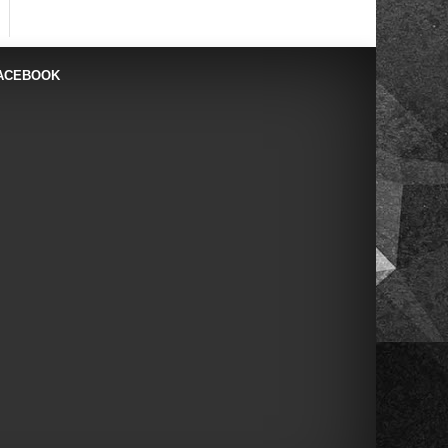
ACEBOOK