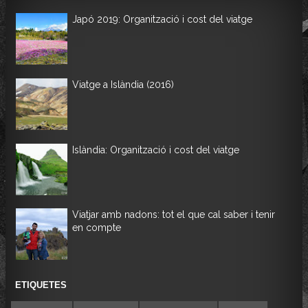
Japó 2019: Organització i cost del viatge
Viatge a Islàndia (2016)
Islàndia: Organització i cost del viatge
Viatjar amb nadons: tot el que cal saber i tenir
en compte
ETIQUETES