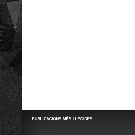
PUBLICACIONS MÉS LLEGIDES