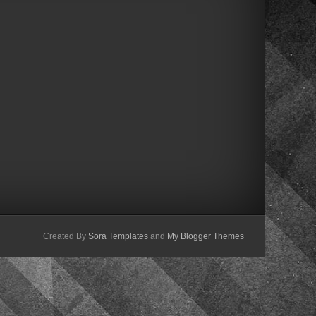
Created By
Sora Templates
and
My Blogger Themes