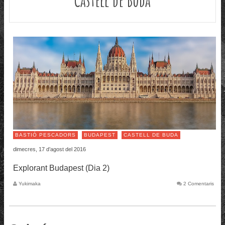
BASTIÓ PESCADORS
BUDAPEST
CASTELL DE BUDA
dimecres, 17 d’agost del 2016
Explorant Budapest (Dia 2)
Yukimaka
2 Comentaris