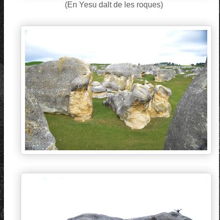
(En Yesu dalt de les roques)