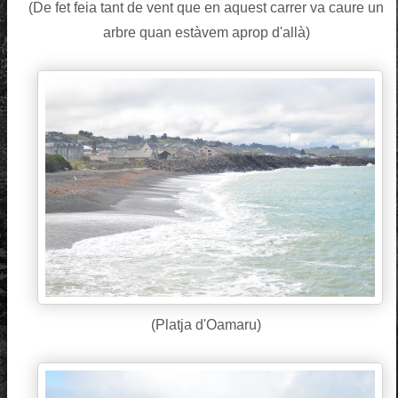
(De fet feia tant de vent que en aquest carrer va caure un
arbre quan estàvem aprop d'allà)
(Platja d'Oamaru)