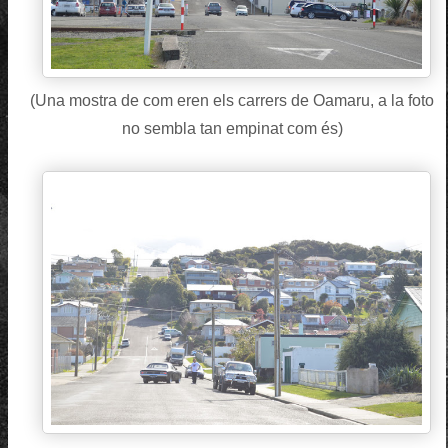
(Una mostra de com eren els carrers de Oamaru, a la foto
no sembla tan empinat com és)