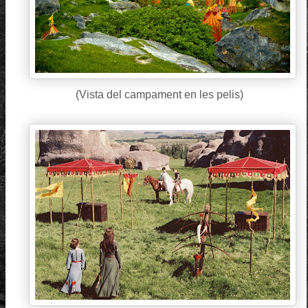
(Vista del campament en les pelis)