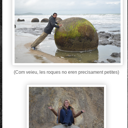
(Com veieu, les roques no eren precisament petites)