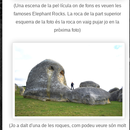
(Una escena de la pel·lícula on de fons es veuen les
famoses Elephant Rocks. La roca de la part superior
esquerra de la foto és la roca on vaig pujar jo en la
pròxima foto)
(Jo a dalt d'una de les roques, com podeu veure són molt