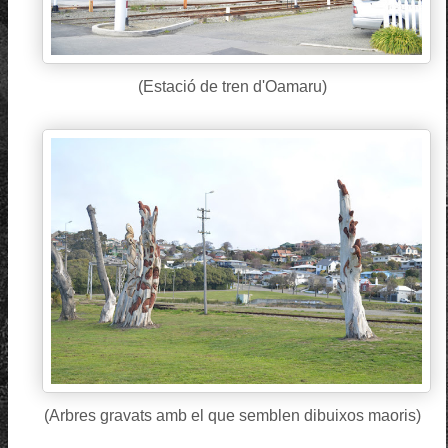
(Estació de tren d'Oamaru)
(Arbres gravats amb el que semblen dibuixos maoris)