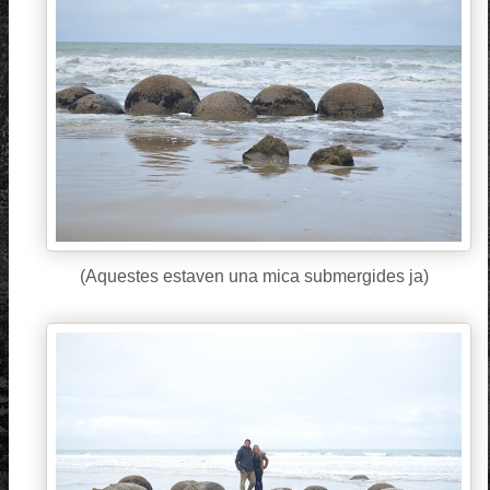
(Aquestes estaven una mica submergides ja)