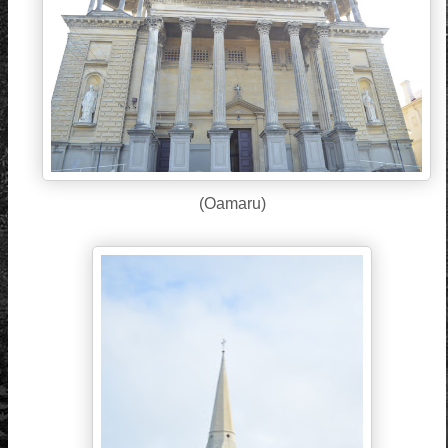
(Oamaru)