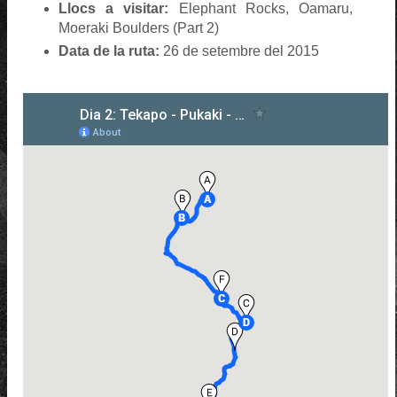
Llocs a visitar:
Elephant Rocks, Oamaru,
Moeraki Boulders (Part 2)
Data de la ruta:
26 de setembre del 2015