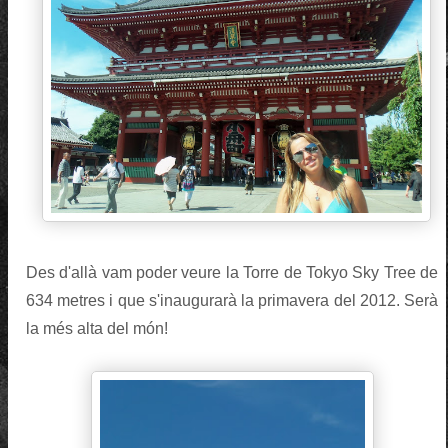
Des d'allà vam poder veure la Torre de Tokyo Sky Tree de
634 metres i que s'inaugurarà la primavera del 2012. Serà
la més alta del món!