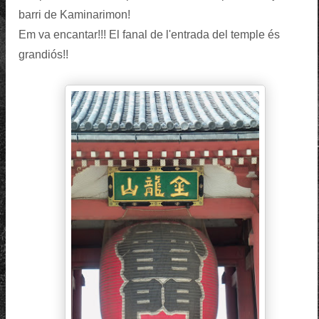
barri de Kaminarimon!
Em va encantar!!! El fanal de l'entrada del temple és
grandiós!!