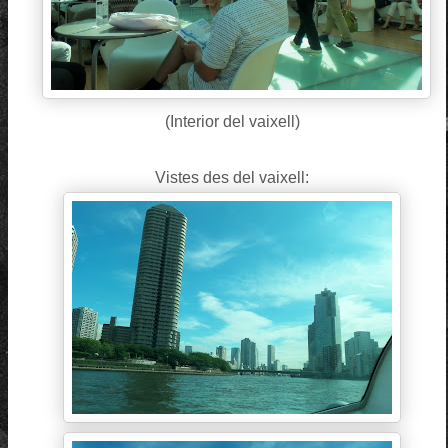
(Interior del vaixell)
Vistes des del vaixell: