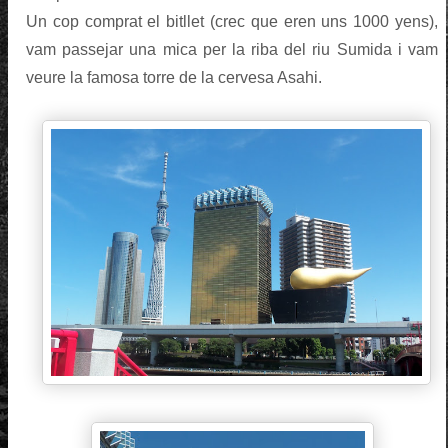
Un cop comprat el bitllet (crec que eren uns 1000 yens),
vam passejar una mica per la riba del riu Sumida i vam
veure la famosa torre de la cervesa Asahi.