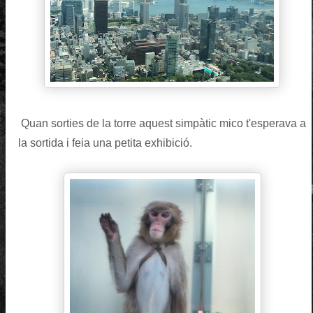
Quan sorties de la torre aquest simpàtic mico t'esperava a
la sortida i feia una petita exhibició.