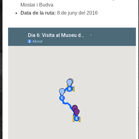
Mostar i Budva
Data de la ruta:
8 de juny del 2016