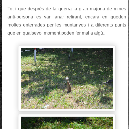
Tot i que després de la guerra la gran majoria de mines
anti-persona es van anar retirant, encara en queden
moltes enterrades per les muntanyes i a diferents punts
que en qualsevol moment poden fer mal a algú...