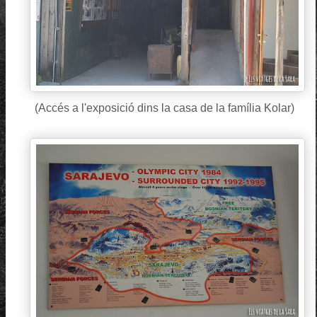
(Accés a l'exposició dins la casa de la família Kolar)