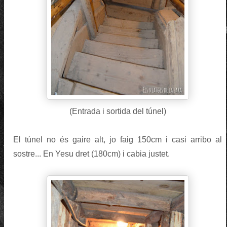
(Entrada i sortida del túnel)
El túnel no és gaire alt, jo faig 150cm i casi arribo al
sostre... En Yesu dret (180cm) i cabia justet.