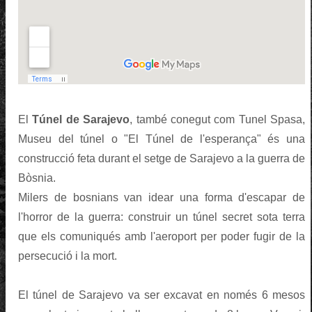
El
Túnel de Sarajevo
, també conegut com Tunel Spasa,
Museu del túnel o "El Túnel de l'esperança" és una
construcció feta durant el setge de Sarajevo a la guerra de
Bòsnia.
Milers de bosnians van idear una forma d'escapar de
l'horror de la guerra: construir un túnel secret sota terra
que els comuniqués amb l'aeroport per poder fugir de la
persecució i la mort.
El túnel de Sarajevo va ser excavat en només 6 mesos