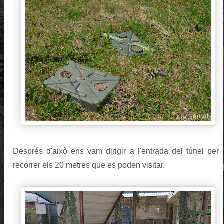
Després d'això ens vam dirigir a l'entrada del túnel per
recorrer els 20 metres que es poden visitar.