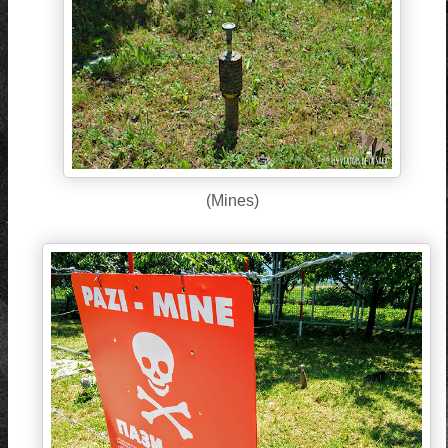
(Mines)