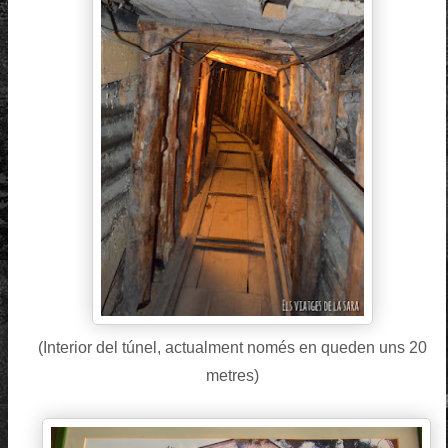
(Interior del túnel, actualment només en queden uns 20
metres)