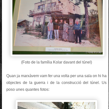
(Foto de la família Kolar davant del túnel)
Quan ja marxàvem vam fer una volta per una sala on hi ha
objectes de la guerra i de la construcció del túnel. Us
poso unes quantes fotos: