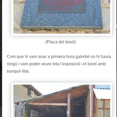
(Placa del túnel)
Com que hi vam anar a primera hora gairebé no hi havia
ningú i vam poder veure tota l'exposició i el túnel amb
tranquil·litat.