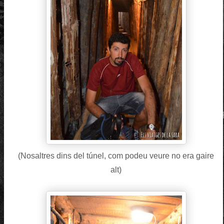
(Nosaltres dins del túnel, com podeu veure no era gaire
alt)