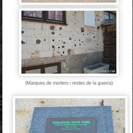
(Marques de morters i restes de la guerra)