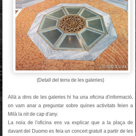
(Detall del terra de les galeries)
Allà a dins de les galeries hi ha una oficina d'informació,
on vam anar a preguntar sobre quines activitats feien a
Milà la nit de cap d'any.
La noia de l'oficina ens va explicar que a la plaça de
davant del Duomo es feia un concert gratuït a partir de les