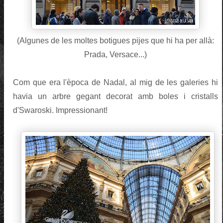
(Algunes de les moltes botigues pijes que hi ha per allà:
Prada, Versace...)
Com que era l'època de Nadal, al mig de les galeries hi
havia un arbre gegant decorat amb boles i cristalls
d'Swaroski. Impressionant!