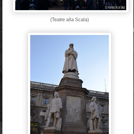
(Teatre alla Scala)