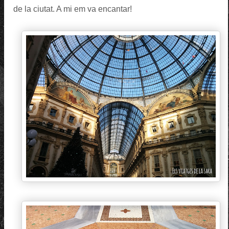
de la ciutat. A mi em va encantar!