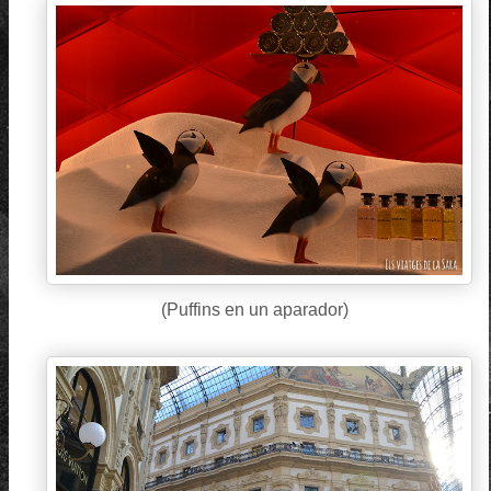
(Puffins en un aparador)