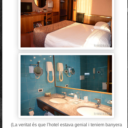
(La veritat és que l'hotel estava genial i teniem banyera