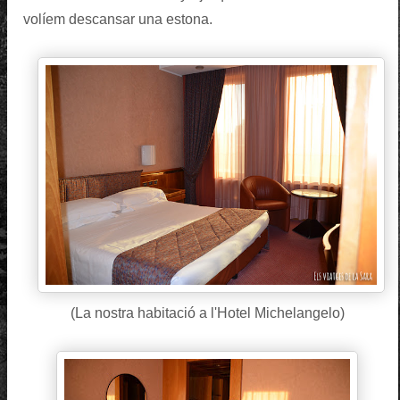
volíem descansar una estona.
(La nostra habitació a l'Hotel Michelangelo)