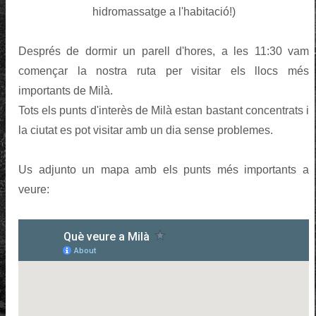
hidromassatge a l'habitació!)
Després de dormir un parell d'hores, a les 11:30 vam
començar la nostra ruta per visitar els llocs més
importants de Milà.
Tots els punts d'interès de Milà estan bastant concentrats i
la ciutat es pot visitar amb un dia sense problemes.
Us adjunto un mapa amb els punts més importants a
veure: