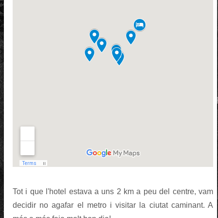
Tot i que l'hotel estava a uns 2 km a peu del centre, vam
decidir no agafar el metro i visitar la ciutat caminant. A