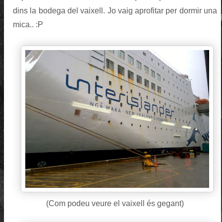
dins la bodega del vaixell. Jo vaig aprofitar per dormir una
mica.. :P
(Com podeu veure el vaixell és gegant)