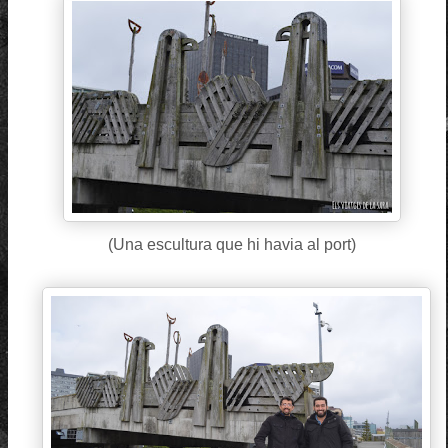
(Una escultura que hi havia al port)