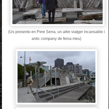
(Us presento en Pere Serra, un altre viatger incansable i
antic company de feina meu)