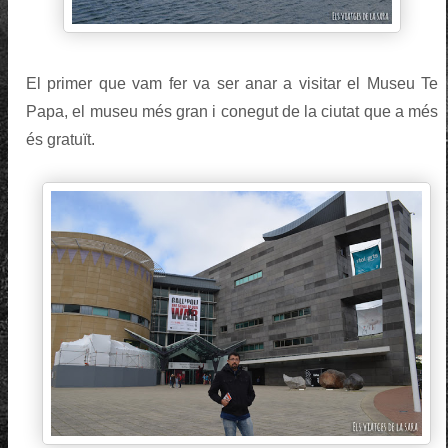
El primer que vam fer va ser anar a visitar el Museu Te
Papa, el museu més gran i conegut de la ciutat que a més
és gratuït.