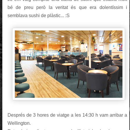
bé de preu però la veritat és que era dolentíssim i
semblava sushi de plàstic... :S
Després de 3 hores de viatge a les 14:30 h vam arribar a
Wellington.