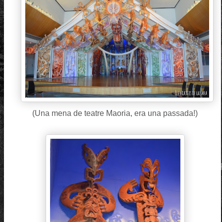
(Una mena de teatre Maoria, era una passada!)