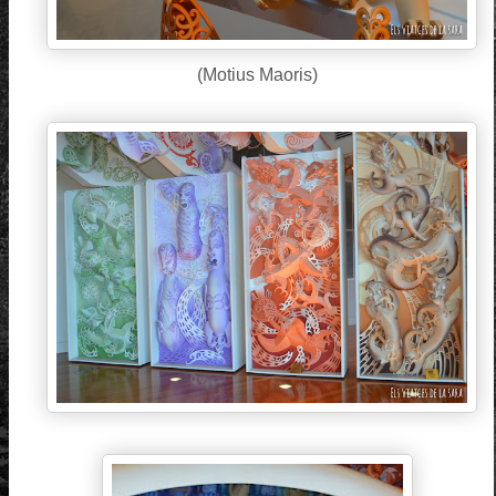
(Motius Maoris)