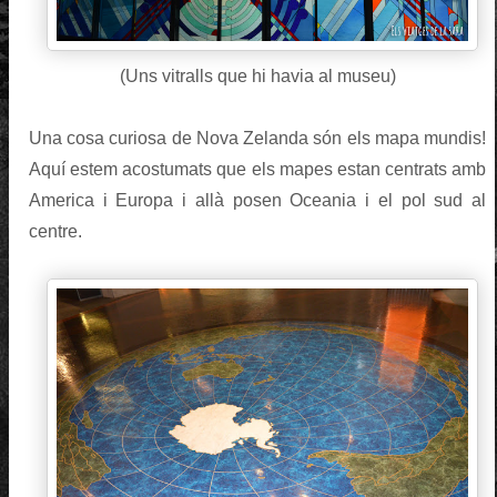
(Uns vitralls que hi havia al museu)
Una cosa curiosa de Nova Zelanda són els mapa mundis!
Aquí estem acostumats que els mapes estan centrats amb
America i Europa i allà posen Oceania i el pol sud al
centre.