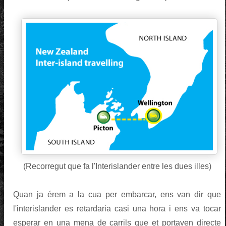
(Recorregut que fa l'Interislander entre les dues illes)
Quan ja érem a la cua per embarcar, ens van dir que
l'interislander es retardaria casi una hora i ens va tocar
esperar en una mena de carrils que et portaven directe