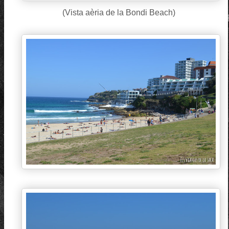
(Vista aèria de la Bondi Beach)