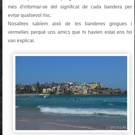
més d'informar-se del significat de cada bandera per
evitar qualsevol risc.
Nosaltres sabíem això de les banderes grogues i
vermelles perquè uns amics que hi havien estat ens ho
van explicar.