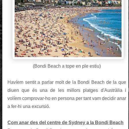
(Bondi Beach a tope en ple estiu)
Havíem sentit a parlar molt de la Bondi Beach de la que
diuen que és una de les millors platges d'Austràlia i
volíem comprovar-ho en persona per tant vam decidir anar
a fer-hi una excursió.
Com anar des del centre de Sydney a la Bondi Beach