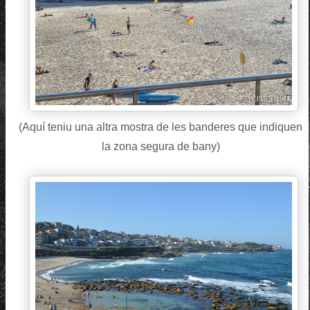
(Aquí teniu una altra mostra de les banderes que indiquen
la zona segura de bany)