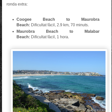
ronda extra:
Coogee Beach to Maurobra
Beach:
Dificultat fàcil, 2.9 km, 70 minuts.
Maurobra Beach to Malabar
Beach:
Dificultat fàcil, 1 hora.