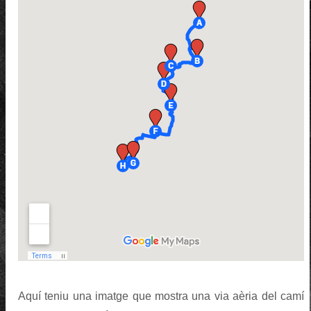
Aquí teniu una imatge que mostra una via aèria del camí