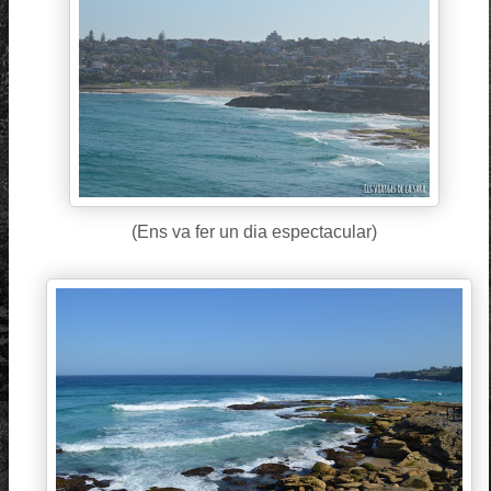
(Ens va fer un dia espectacular)