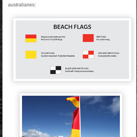
australianes: