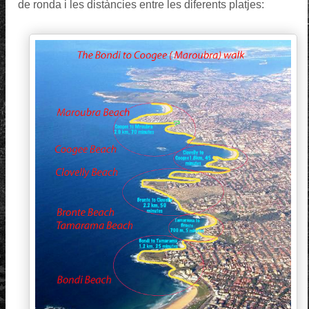
de ronda i les distàncies entre les diferents platjes: