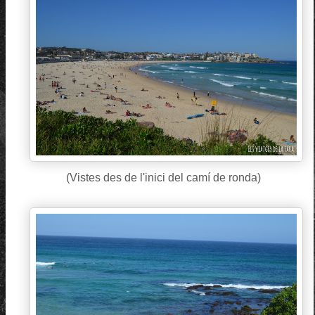
(Vistes des de l'inici del camí de ronda)