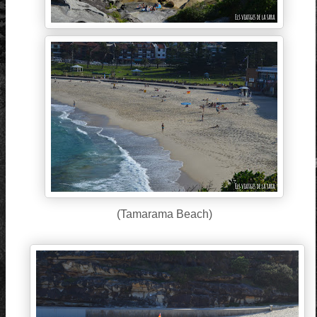
(Tamarama Beach)