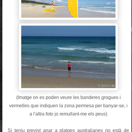
(Imatge on es poden veure les banderes grogues i
vermelles que indiquen la zona permesa per banyar-se, i
a l'altra foto jo remullant-me els peus)
Si teniu previst anar a platges australianes no està de