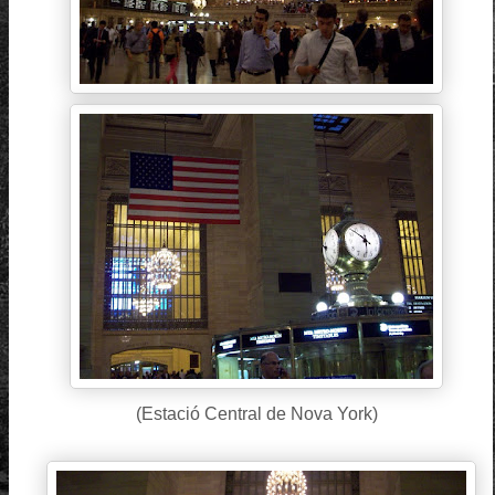
(Estació Central de Nova York)