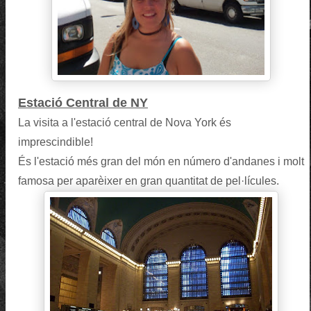
Estació Central de NY
La visita a l'estació central de Nova York és
imprescindible!
És l'estació més gran del món en número d'andanes i molt
famosa per aparèixer en gran quantitat de pel·lícules.