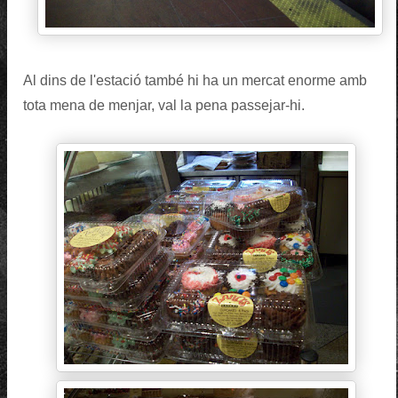
Al dins de l'estació també hi ha un mercat enorme amb
tota mena de menjar, val la pena passejar-hi.