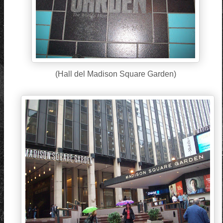
(Hall del Madison Square Garden)