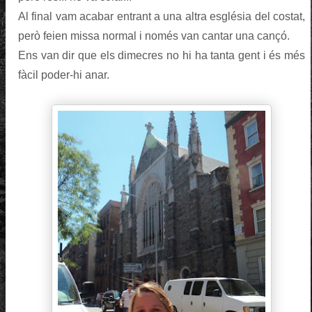
Al final vam acabar entrant a una altra església del costat,
però feien missa normal i només van cantar una cançó.
Ens van dir que els dimecres no hi ha tanta gent i és més
fàcil poder-hi anar.