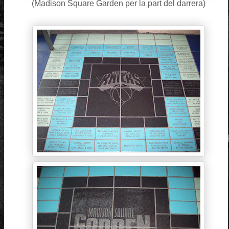
(Madison Square Garden per la part del darrera)