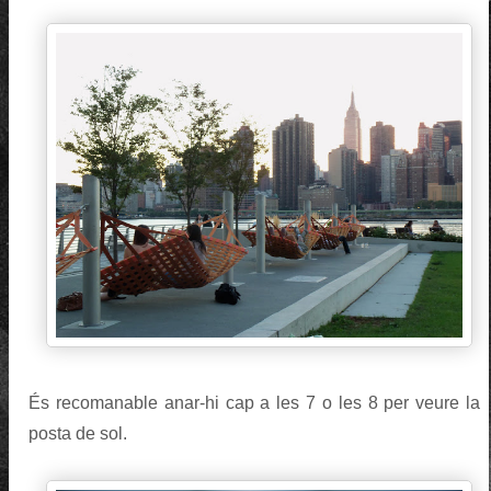
És recomanable anar-hi cap a les 7 o les 8 per veure la
posta de sol.