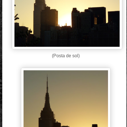
(Posta de sol)