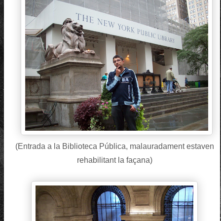
(Entrada a la Biblioteca Pública, malauradament estaven
rehabilitant la façana)